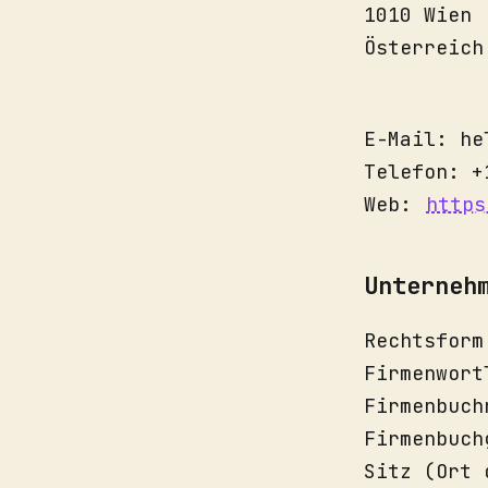
1010 Wien
Österreich
E-Mail: he
Telefon: +
Web:
https
Unterneh
Rechtsform
Firmenwort
Firmenbuch
Firmenbuch
Sitz (Ort 