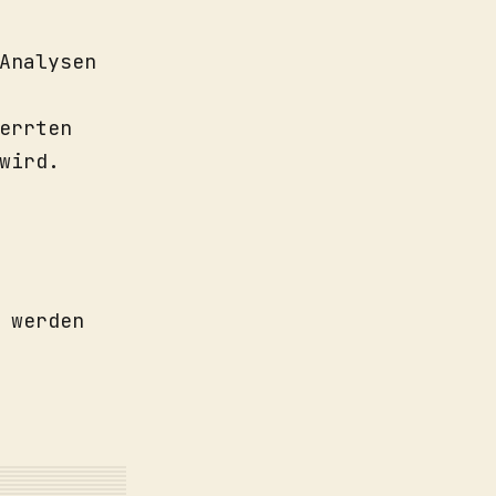
Analysen
errten
wird.
 werden